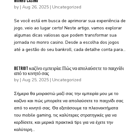
Monro Casino
by
|
Aug 26, 2025
|
Uncategorized
Se você está em busca de aprimorar sua experiência de
jogo, veio ao lugar certo! Neste artigo, vamos explorar
algumas dicas valiosas que podem transformar sua
jornada no monro casino. Desde a escolha dos jogos
até a gestão do seu bankroll, cada detalhe conta para...
Betriot καζίνο εμπειρία: Πώς να απολαύσετε το παιχνίδι
από το κινητό σας
by
|
Aug 25, 2025
|
Uncategorized
Σήμερα θα μοιραστώ μαζί σας την εμπειρία μου με το
καζίνο και πώς μπορείτε να απολαύσετε το παιχνίδι σας
από το κινητό σας. Θα εξετάσουμε τα πλεονεκτήματα
του mobile gaming, τις καλύτερες στρατηγικές για να
κερδίσετε, και μερικά πρακτικά tips για να έχετε την
καλύτερη...