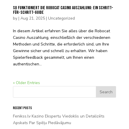
So Funktioniert Die Robocat Casino Auszahlung: Ein Schritt-
für-Schritt-Guide
by
|
Aug 21, 2025
|
Uncategorized
In diesem Artikel erfahren Sie alles über die Robocat
Casino Auszahlung, einschließlich der verschiedenen
Methoden und Schritte, die erforderlich sind, um Ihre
Gewinne sicher und schnell zu erhalten. Wir haben
Spielerfeedback gesammelt, um Ihnen einen
authentischen...
« Older Entries
Recent Posts
Fenikss.lv Kazino Ekspertu Viedoklis un Detalizēts
Apskats Par Spēļu Piedāvājumu