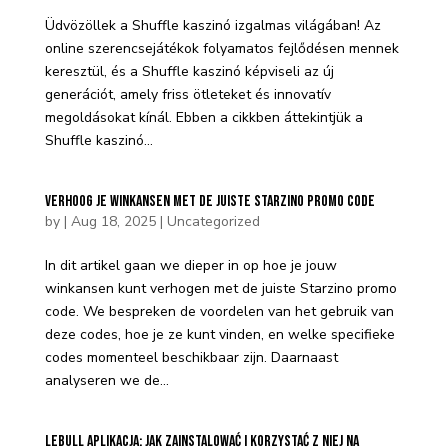
Üdvözöllek a Shuffle kaszinó izgalmas világában! Az
online szerencsejátékok folyamatos fejlődésen mennek
keresztül, és a Shuffle kaszinó képviseli az új
generációt, amely friss ötleteket és innovatív
megoldásokat kínál. Ebben a cikkben áttekintjük a
Shuffle kaszinó...
Verhoog je winkansen met de juiste Starzino promo code
by
|
Aug 18, 2025
|
Uncategorized
In dit artikel gaan we dieper in op hoe je jouw
winkansen kunt verhogen met de juiste Starzino promo
code. We bespreken de voordelen van het gebruik van
deze codes, hoe je ze kunt vinden, en welke specifieke
codes momenteel beschikbaar zijn. Daarnaast
analyseren we de...
Lebull aplikacja: jak zainstalować i korzystać z niej na