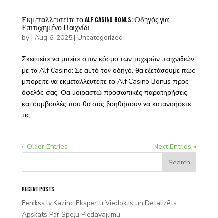
Εκμεταλλευτείτε το Alf Casino Bonus: Οδηγός για
Επιτυχημένο Παιχνίδι
by
|
Aug 6, 2025
|
Uncategorized
Σκεφτείτε να μπείτε στον κόσμο των τυχερών παιχνιδιών
με το Alf Casino; Σε αυτό τον οδηγό, θα εξετάσουμε πώς
μπορείτε να εκμεταλλευτείτε το Alf Casino Bonus προς
όφελός σας. Θα μοιραστώ προσωπικές παρατηρήσεις
και συμβουλές που θα σας βοηθήσουν να κατανοήσετε
τις...
« Older Entries
Next Entries »
Recent Posts
Fenikss.lv Kazino Ekspertu Viedoklis un Detalizēts
Apskats Par Spēļu Piedāvājumu