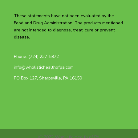
These statements have not been evaluated by the
Food and Drug Administration. The products mentioned
are not intended to diagnose, treat, cure or prevent
disease.
Phone: (724) 237-5972
info@wholistichealthofpa.com
PO Box 127, Sharpsville, PA 16150
Ⓒ 2022 Wholistic Health of PA