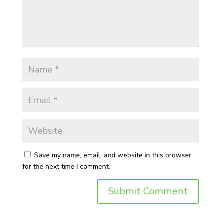
Save my name, email, and website in this browser
for the next time I comment.