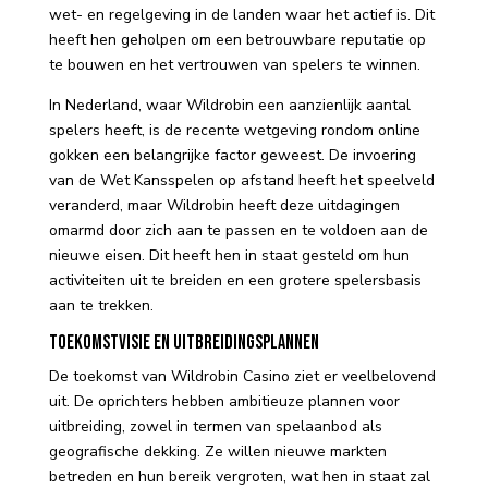
wet- en regelgeving in de landen waar het actief is. Dit
heeft hen geholpen om een betrouwbare reputatie op
te bouwen en het vertrouwen van spelers te winnen.
In Nederland, waar Wildrobin een aanzienlijk aantal
spelers heeft, is de recente wetgeving rondom online
gokken een belangrijke factor geweest. De invoering
van de Wet Kansspelen op afstand heeft het speelveld
veranderd, maar Wildrobin heeft deze uitdagingen
omarmd door zich aan te passen en te voldoen aan de
nieuwe eisen. Dit heeft hen in staat gesteld om hun
activiteiten uit te breiden en een grotere spelersbasis
aan te trekken.
Toekomstvisie en uitbreidingsplannen
De toekomst van Wildrobin Casino ziet er veelbelovend
uit. De oprichters hebben ambitieuze plannen voor
uitbreiding, zowel in termen van spelaanbod als
geografische dekking. Ze willen nieuwe markten
betreden en hun bereik vergroten, wat hen in staat zal