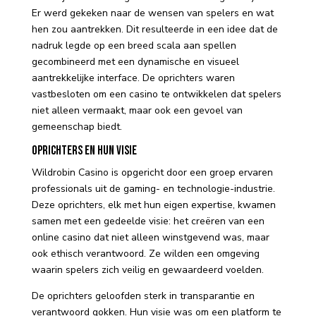
Er werd gekeken naar de wensen van spelers en wat
hen zou aantrekken. Dit resulteerde in een idee dat de
nadruk legde op een breed scala aan spellen
gecombineerd met een dynamische en visueel
aantrekkelijke interface. De oprichters waren
vastbesloten om een casino te ontwikkelen dat spelers
niet alleen vermaakt, maar ook een gevoel van
gemeenschap biedt.
Oprichters en hun visie
Wildrobin Casino is opgericht door een groep ervaren
professionals uit de gaming- en technologie-industrie.
Deze oprichters, elk met hun eigen expertise, kwamen
samen met een gedeelde visie: het creëren van een
online casino dat niet alleen winstgevend was, maar
ook ethisch verantwoord. Ze wilden een omgeving
waarin spelers zich veilig en gewaardeerd voelden.
De oprichters geloofden sterk in transparantie en
verantwoord gokken. Hun visie was om een platform te